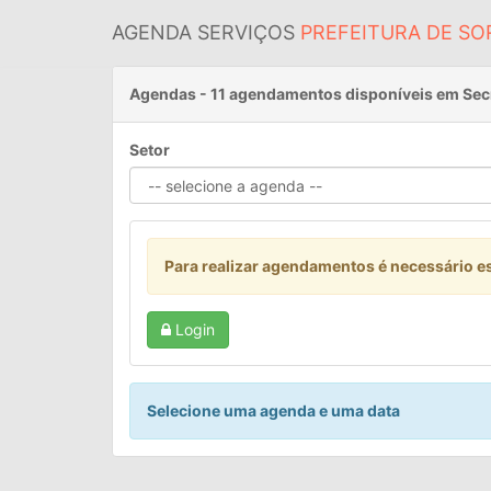
AGENDA SERVIÇOS
PREFEITURA DE S
Agendas
- 11 agendamentos disponíveis em Sec
Setor
Para realizar agendamentos é necessário es
Login
Selecione uma agenda e uma data