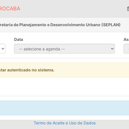
OROCABA
retaria de Planejamento e Desenvolvimento Urbano
(
SEPLAN
)
Data
As
tar autenticado no sistema.
Termo de Aceite e Uso de Dados